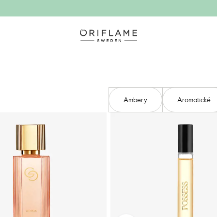
Ambery
Aromatické