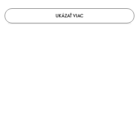
UKÁZAŤ VIAC