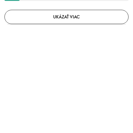
UKÁZAŤ VIAC