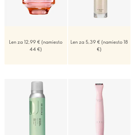
Len za 12,99 € (namiesto
Len za 5,39 € (namiesto 18
44 €)
€)