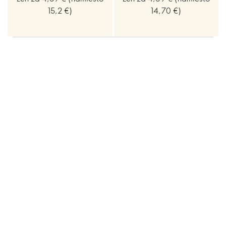
15,2 €)
14,70 €)