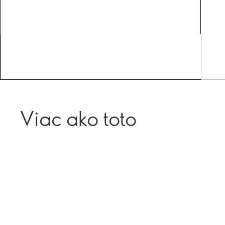
Viac ako toto