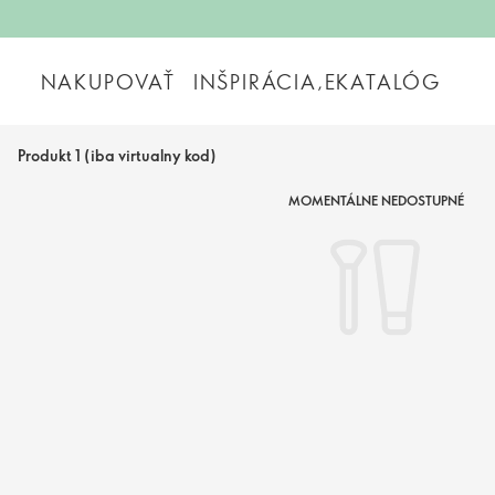
NAKUPOVAŤ
INŠPIRÁCIA,EKATALÓG
Produkt 1 (iba virtualny kod)
MOMENTÁLNE NEDOSTUPNÉ