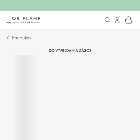
Pre mužov
DO VYPREDANIA ZÁSOB