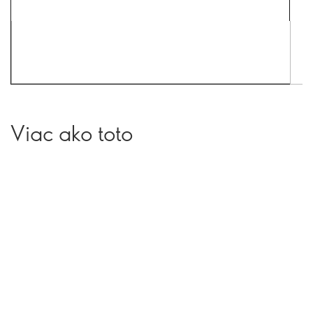
Viac ako toto