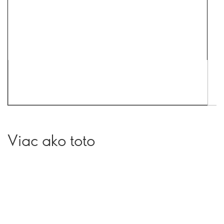
Viac ako toto