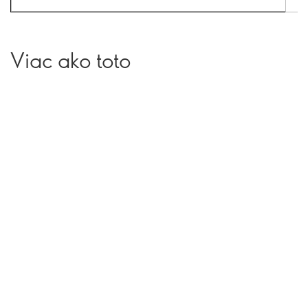
Viac ako toto