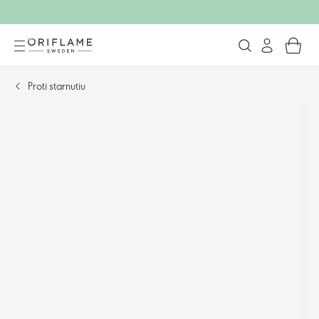
Proti starnutiu