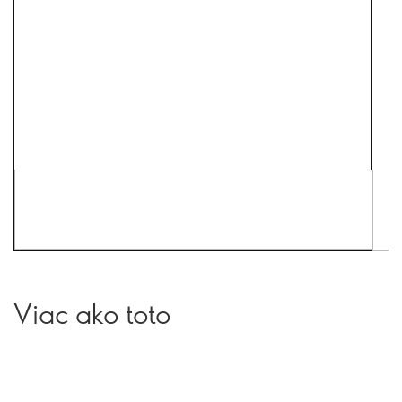
Viac ako toto