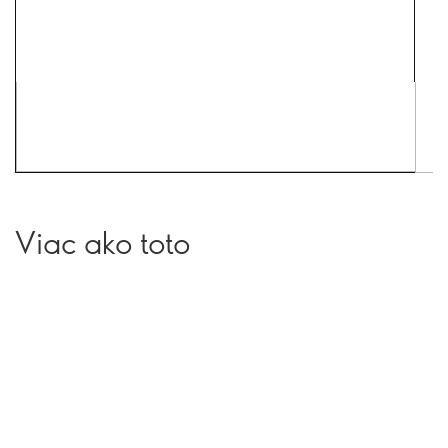
Viac ako toto