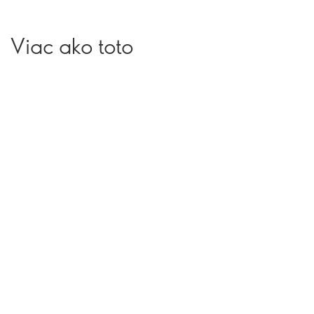
Viac ako toto