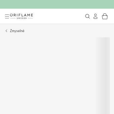
Zmyselné