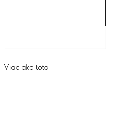
Viac ako toto