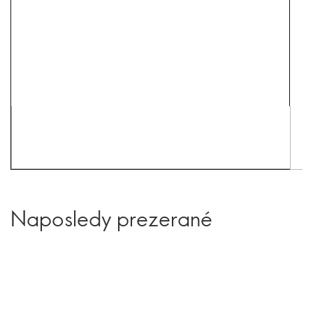
Naposledy prezerané