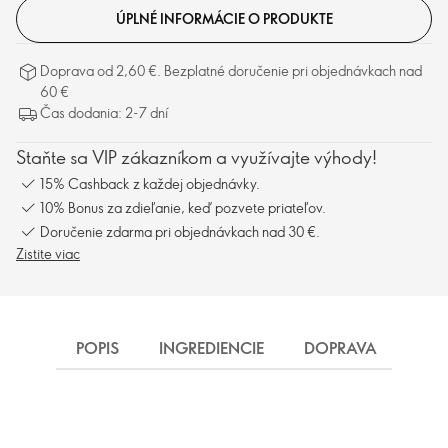
ÚPLNÉ INFORMÁCIE O PRODUKTE
Doprava od 2,60 €. Bezplatné doručenie pri objednávkach nad
60 €
Čas dodania: 2-7 dní
Staňte sa VIP zákazníkom a využívajte výhody!
15% Cashback z každej objednávky.
10% Bonus za zdieľanie, keď pozvete priateľov.
Doručenie zdarma pri objednávkach nad 30 €.
Zistite viac
POPIS
INGREDIENCIE
DOPRAVA