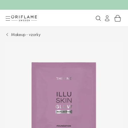
Makeup - vzorky