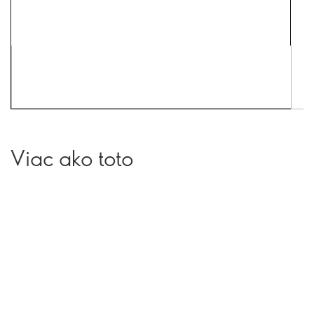
Viac ako toto