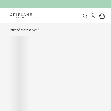
Intimná starostlivosť