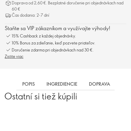
Doprava od 2,60 €. Bezplatné doručenie pri objednávkach nad
60 €
Čas dodania: 2-7 dní
Staňte sa VIP zákazníkom a využívajte výhody!
15% Cashback z každej objednávky.
10% Bonus za zdieľanie, keď pozvete priateľov.
Doručenie zdarma pri objednávkach nad 30 €.
Zistite viac
POPIS
INGREDIENCIE
DOPRAVA
Ostatní si tiež kúpili