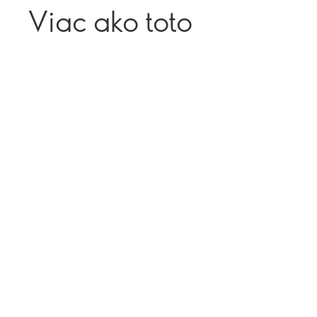
Viac ako toto