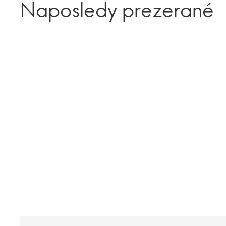
Naposledy prezerané