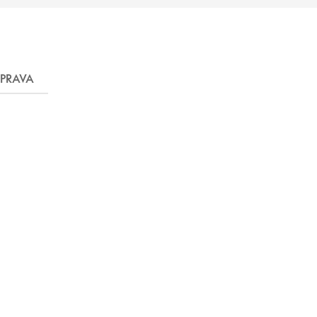
PRAVA