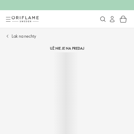
Lak na nechty
UŽ NIE JE NA PREDAJ