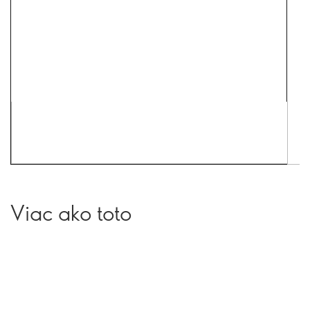
Viac ako toto