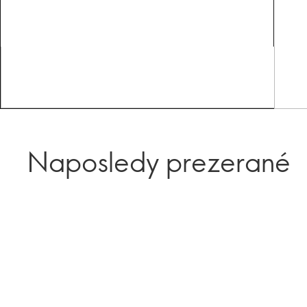
Naposledy prezerané