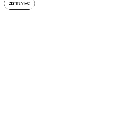
ZISTITE VIAC