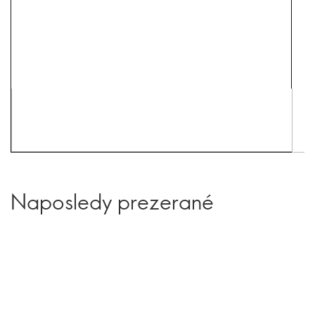
Naposledy prezerané