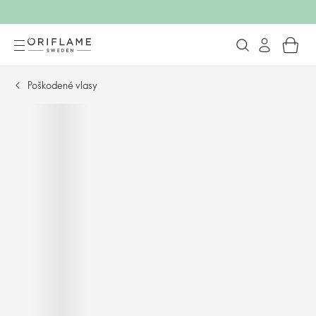
Poškodené vlasy