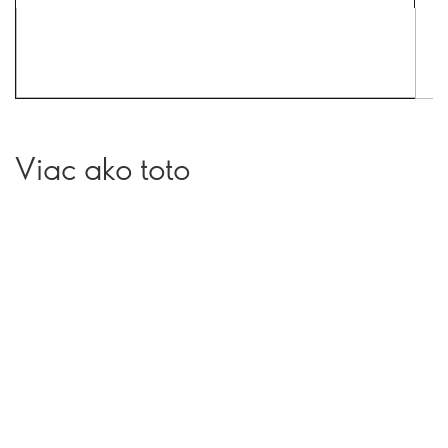
Viac ako toto