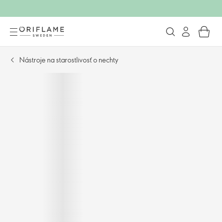
Nástroje na starostlivosť o nechty