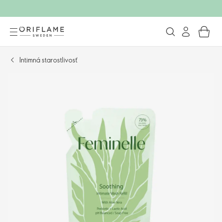
Intimná starostlivosť