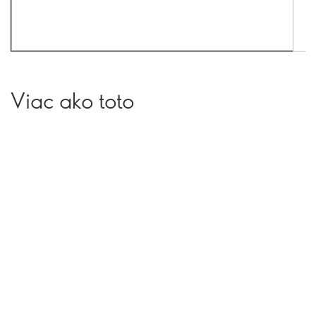
Viac ako toto