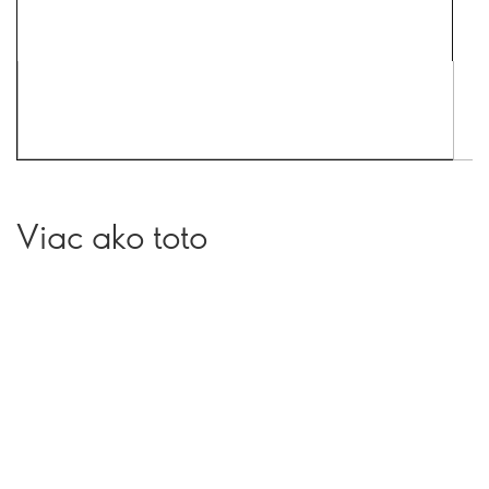
Viac ako toto