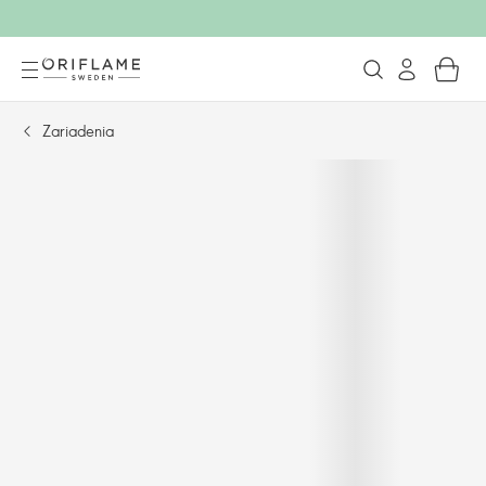
Zariadenia