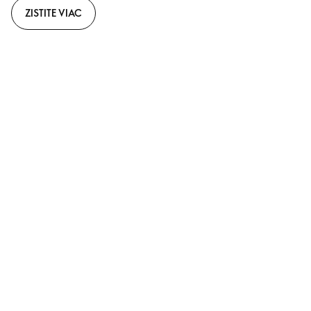
ZISTITE VIAC