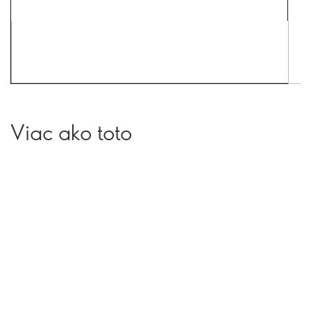
Viac ako toto