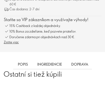
60 €
Čas dodania: 2-7 dní
Staňte sa VIP zákazníkom a využívajte výhody!
15% Cashback z každej objednávky.
10% Bonus za zdieľanie, keď pozvete priateľov.
Doručenie zdarma pri objednávkach nad 30 €.
Zistite viac
POPIS
INGREDIENCIE
DOPRAVA
Ostatní si tiež kúpili