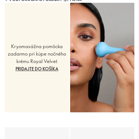
Kryomasážna pomôcka
zadarmo pri kúpe nočného
krému Royal Velvet
PRIDAJTE DO KOŠÍKA