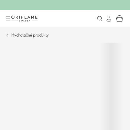
Hydratačné produkty