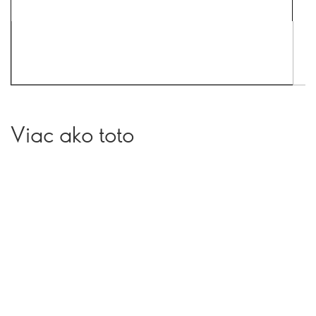
Viac ako toto