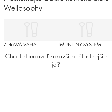
Wellosophy
ZDRAVÁ VÁHA
IMUNITNÝ SYSTÉM
Chcete budovať zdravšie a šťastnejšie
ja?