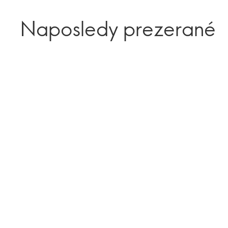
Naposledy prezerané