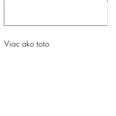
Viac ako toto