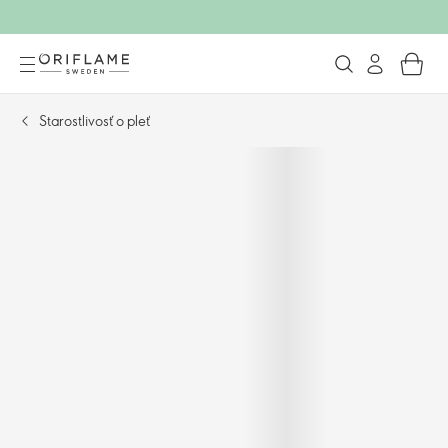
Starostlivosť o pleť