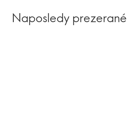
Naposledy prezerané