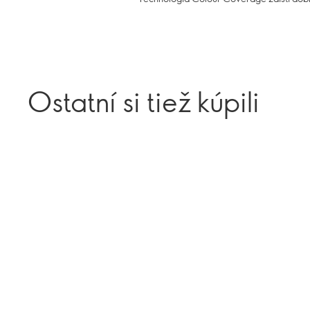
Ostatní si tiež kúpili