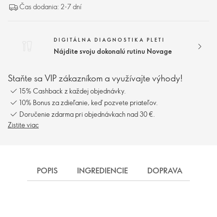
Čas dodania: 2-7 dní
DIGITÁLNA DIAGNOSTIKA PLETI
Nájdite svoju dokonalú rutinu Novage
Staňte sa VIP zákazníkom a využívajte výhody!
15% Cashback z každej objednávky.
10% Bonus za zdieľanie, keď pozvete priateľov.
Doručenie zdarma pri objednávkach nad 30 €.
Zistite viac
POPIS
INGREDIENCIE
DOPRAVA