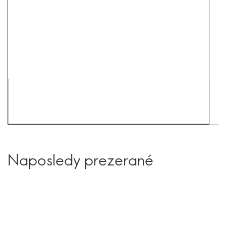
Naposledy prezerané