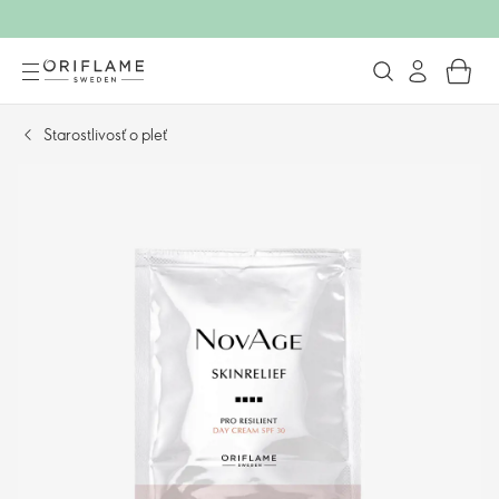
Starostlivosť o pleť