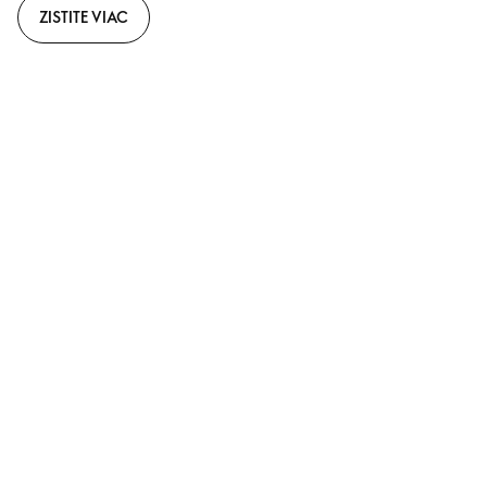
ZISTITE VIAC