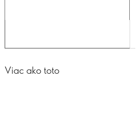
Viac ako toto