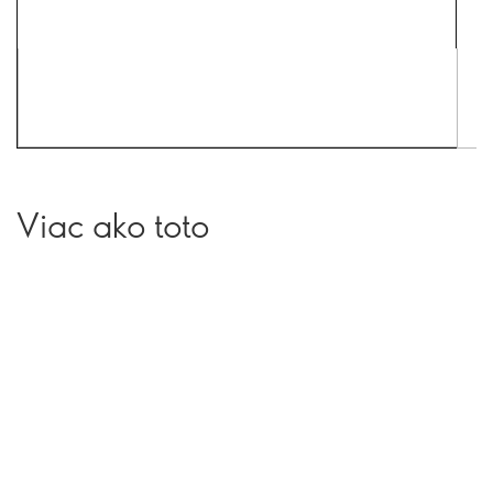
Viac ako toto