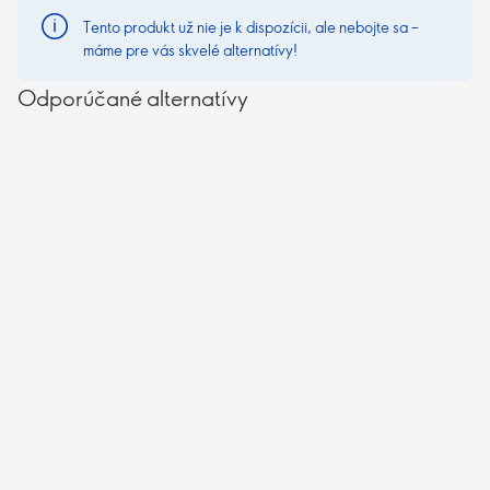
Tento produkt už nie je k dispozícii, ale nebojte sa –
máme pre vás skvelé alternatívy!
Odporúčané alternatívy