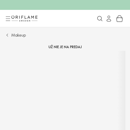
Makeup
UŽ NIE JE NA PREDAJ