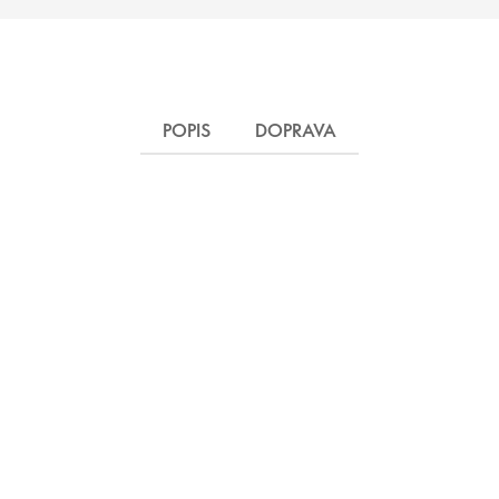
POPIS
DOPRAVA