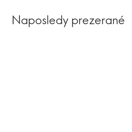
Naposledy prezerané