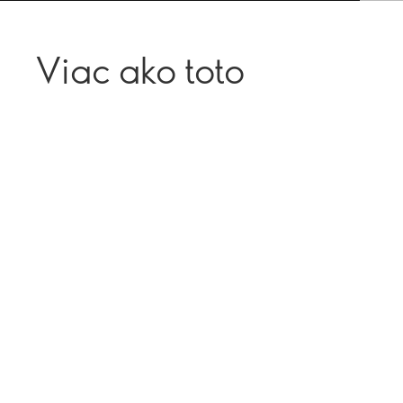
Viac ako toto