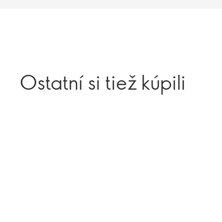
Ostatní si tiež kúpili