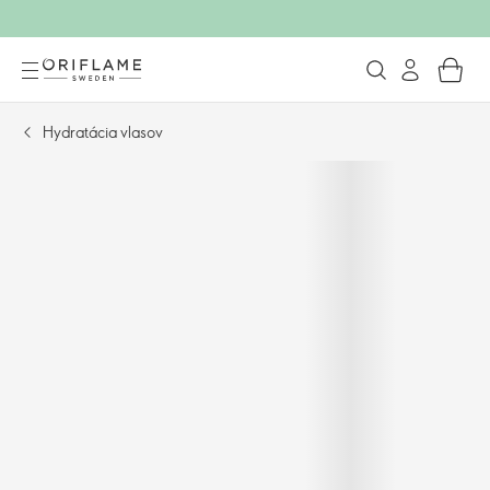
Hydratácia vlasov