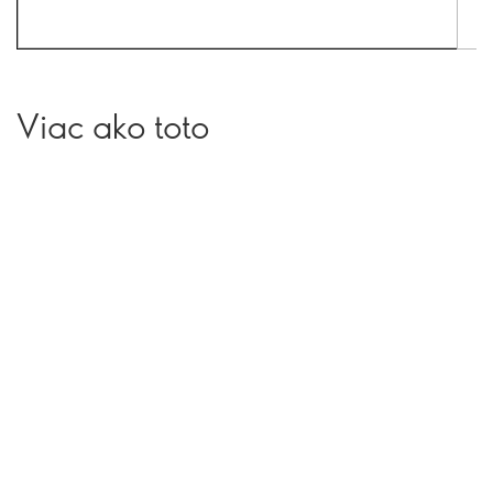
Viac ako toto