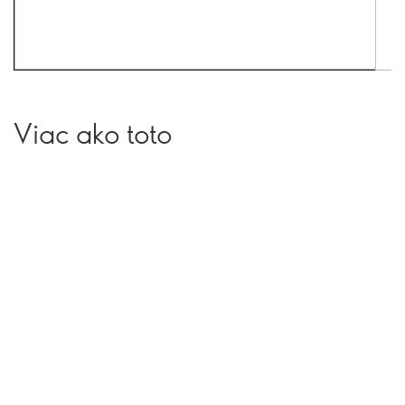
Viac ako toto