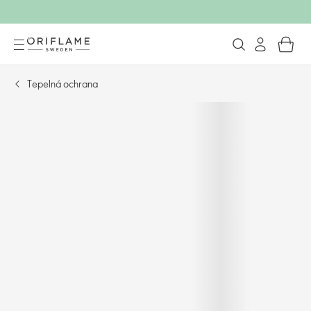
Tepelná ochrana