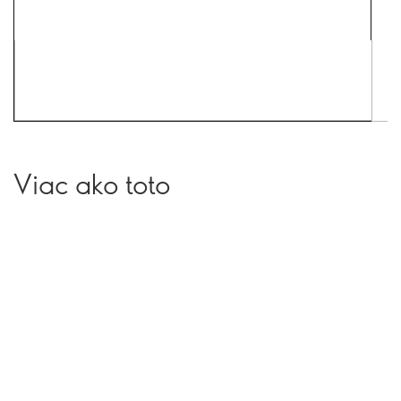
Viac ako toto