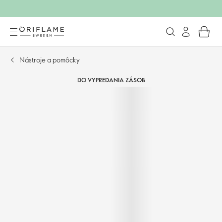
Nástroje a pomôcky
DO VYPREDANIA ZÁSOB