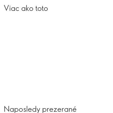
Viac ako toto
Naposledy prezerané