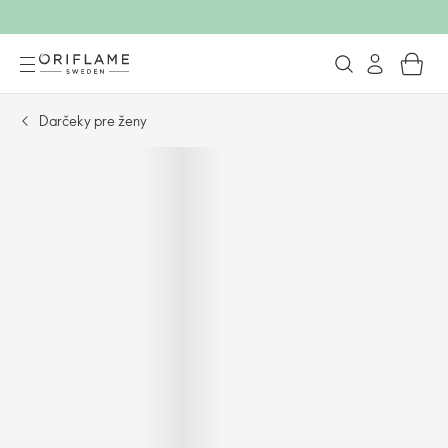
Darčeky pre ženy