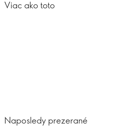
Viac ako toto
Naposledy prezerané