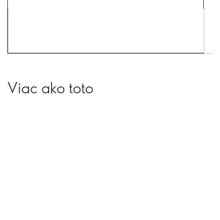
Viac ako toto