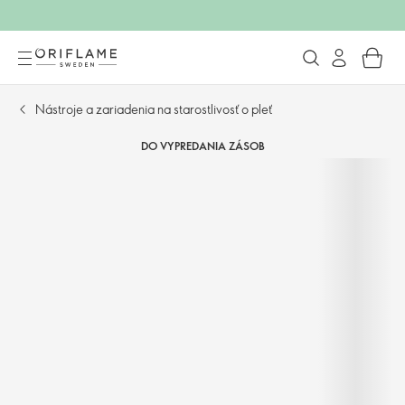
Nástroje a zariadenia na starostlivosť o pleť
DO VYPREDANIA ZÁSOB