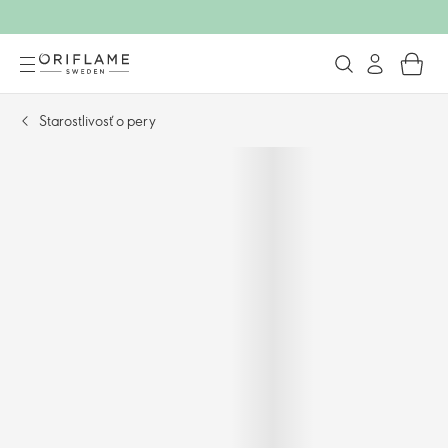
Starostlivosť o pery