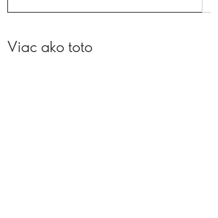
Viac ako toto