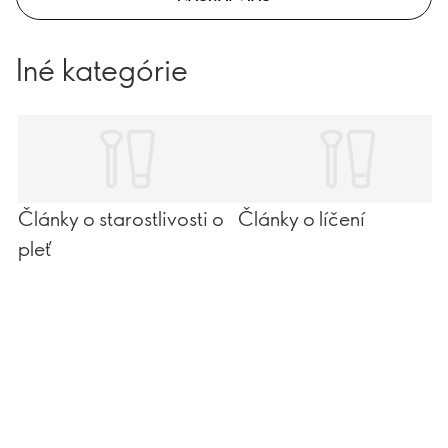
Iné kategórie
Články o starostlivosti o
Články o líčení
pleť