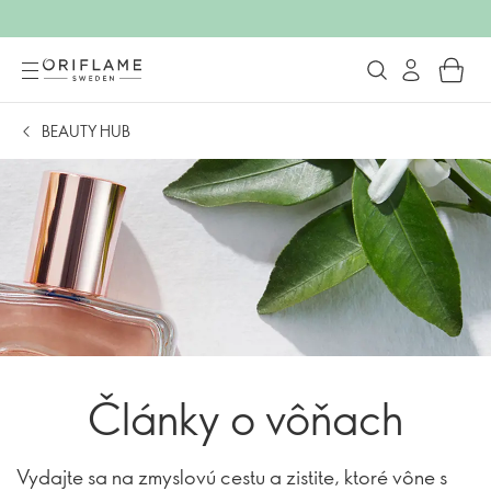
BEAUTY HUB
Články o vôňach
Vydajte sa na zmyslovú cestu a zistite, ktoré vône s