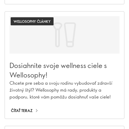
WELLOSOPHY ČLÁNKY
Dosiahnite svoje wellness ciele s
Wellosophy!
Chcete pre seba a svoju rodinu vybudovať zdravší
životný štýl? Wellosophy má rady, produkty a
podporu, ktoré vám pomôžu dosiahnuť vaše ciele!
ČÍTAŤ TERAZ