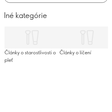
Iné kategórie
Články o starostlivosti o
Články o líčení
pleť