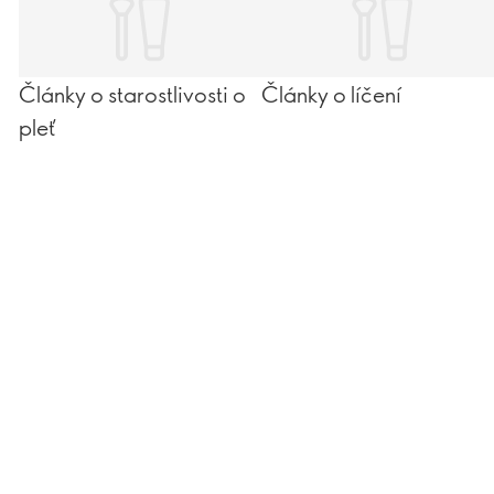
Články o starostlivosti o
Články o líčení
pleť