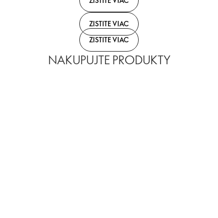
ZISTITE VIAC
ZISTITE VIAC
ZISTITE VIAC
NAKUPUJTE PRODUKTY